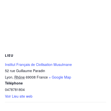
LIEU
Institut Français de Civilisation Musulmane
52 rue Guillaume Paradin
Lyon
,
Rhône
69008
France
+ Google Map
Téléphone
0478781804
Voir Lieu site web