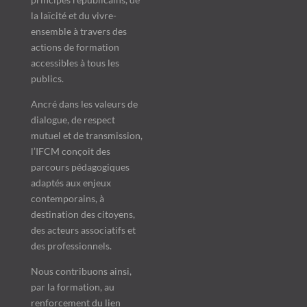
la laïcité et du vivre-
ensemble à travers des
actions de formation
accessibles à tous les
publics.
Ancré dans les valeurs de
dialogue, de respect
mutuel et de transmission,
l’IFCM conçoit des
parcours pédagogiques
adaptés aux enjeux
contemporains, à
destination des citoyens,
des acteurs associatifs et
des professionnels.
Nous contribuons ainsi,
par la formation, au
renforcement du lien