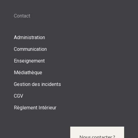
Contact
Administration
Communication
Enseignement
Médiathèque
Gestion des incidents
CGV
Règlement Intérieur
Nous contacter ?