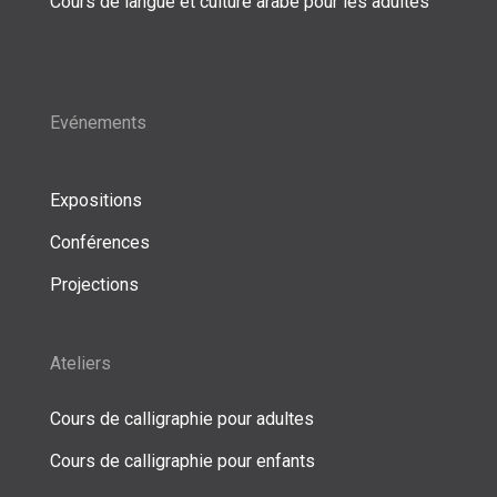
Cours de langue et culture arabe pour les adultes
Evénements
Expositions
Conférences
Projections
Ateliers
Cours de calligraphie pour adultes
Cours de calligraphie pour enfants