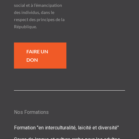
social et à l’émancipation
des individus, dans le
respect des principes de la
République.
FAIRE UN
DON
Nos Formations
Formation "en interculturalité, laïcité et diversité"