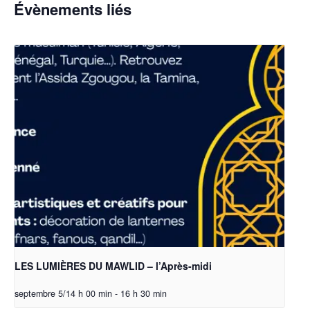
Évènements liés
LES LUMIÈRES DU MAWLID – l’Après-midi
septembre 5/14 h 00 min
-
16 h 30 min