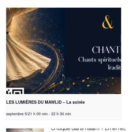
LES LUMIÈRES DU MAWLID – La soirée
septembre 5/21 h 00 min
-
22 h 30 min