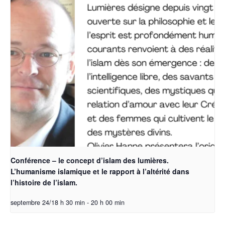
Conférence – le concept d’islam des lumières.
L’humanisme islamique et le rapport à l’altérité dans
l’histoire de l’islam.
septembre 24/18 h 30 min
-
20 h 00 min