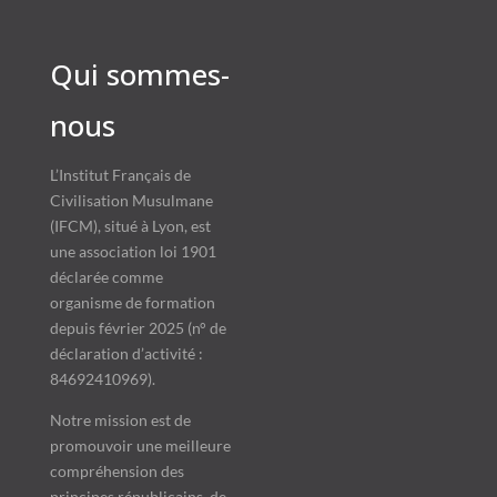
Qui sommes-
nous
L’Institut Français de
Civilisation Musulmane
(IFCM), situé à Lyon, est
une association loi 1901
déclarée comme
organisme de formation
depuis février 2025 (n° de
déclaration d’activité :
84692410969).
Notre mission est de
promouvoir une meilleure
compréhension des
principes républicains, de