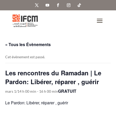
a
« Tous les Évènements
Cet évènement est passé.
Les rencontres du Ramadan | Le
Pardon: Libérer, réparer , guérir
GRATUIT
mars 1/14 h 00 min
-
16 h 00 min
Le Pardon: Libérer, réparer , guérir