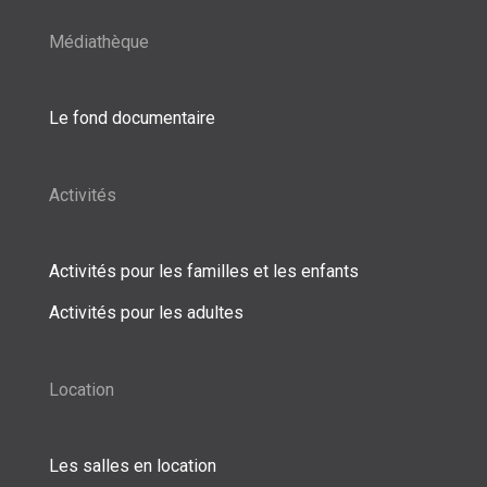
Médiathèque
Le fond documentaire
Activités
Activités pour les familles et les enfants
Activités pour les adultes
Location
Les salles en location