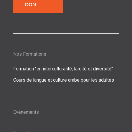
DON
Nos Formations
Formation "en interculturalité, laïcité et diversité"
Cours de langue et culture arabe pour les adultes
Evénements