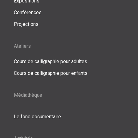
Expositions
Conférences
Projections
Ateliers
Cours de calligraphie pour adultes
Cours de calligraphie pour enfants
Médiathèque
Le fond documentaire