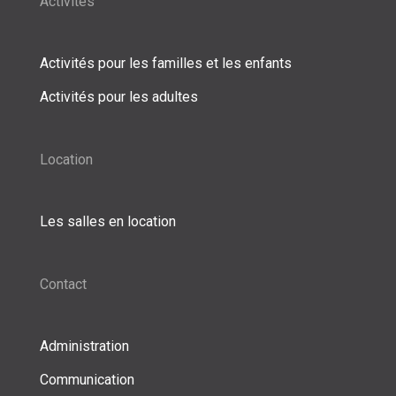
Activités
Activités pour les familles et les enfants
Activités pour les adultes
Location
Les salles en location
Contact
Administration
Communication