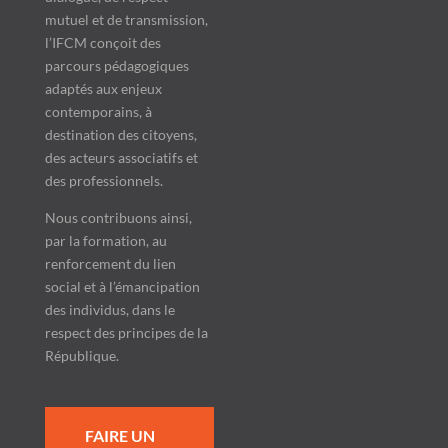
mutuel et de transmission,
l’IFCM conçoit des
parcours pédagogiques
adaptés aux enjeux
contemporains, à
destination des citoyens,
des acteurs associatifs et
des professionnels.
Nous contribuons ainsi,
par la formation, au
renforcement du lien
social et à l’émancipation
des individus, dans le
respect des principes de la
République.
FAIRE UN